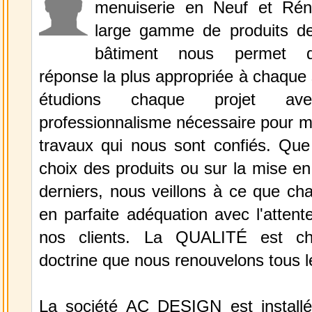
menuiserie en Neuf et Réno
large gamme de produits de
bâtiment nous permet d
réponse la plus appropriée à chaque 
étudions chaque projet av
professionnalisme nécessaire pour m
travaux qui nous sont confiés. Que 
choix des produits ou sur la mise e
derniers, nous veillons à ce que ch
en parfaite adéquation avec l'attente
nos clients. La QUALITÉ est c
doctrine que nous renouvelons tous l
La société AC DESIGN est install