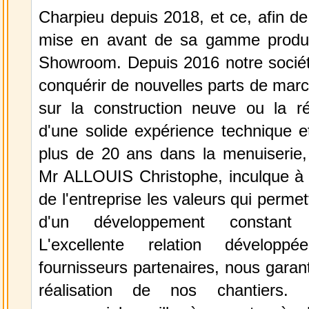
Charpieu depuis 2018, et ce, afin d
mise en avant de sa gamme produi
Showroom. Depuis 2016 notre socié
conquérir de nouvelles parts de marc
sur la construction neuve ou la ré
d'une solide expérience technique e
plus de 20 ans dans la menuiserie,
Mr ALLOUIS Christophe, inculque à 
de l'entreprise les valeurs qui permet
d'un développement constant 
L'excellente relation dévelop
fournisseurs partenaires, nous garant
réalisation de nos chantiers. 