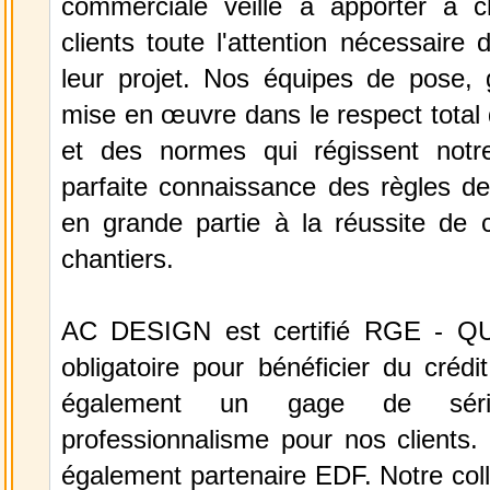
commerciale veille à apporter à 
clients toute l'attention nécessaire 
leur projet. Nos équipes de pose, g
mise en œuvre dans le respect total 
et des normes qui régissent notr
parfaite connaissance des règles de 
en grande partie à la réussite de
chantiers.
AC DESIGN est certifié RGE - Q
obligatoire pour bénéficier du crédi
également un gage de sér
professionnalisme pour nos client
également partenaire EDF. Notre col