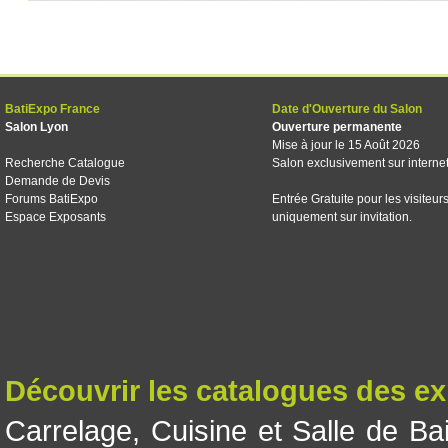
BatiExpo France
Date d'Ouverture du Salon
Salon Lyon
Ouverture permanente
Mise à jour le 15 Août 2026
Recherche Catalogue
Salon exclusivement sur interne
Demande de Devis
Forums BatiExpo
Entrée Gratuite pour les visiteur
Espace Exposants
uniquement sur invitation.
Découvrir les catalogues des e
Carrelage
,
Cuisine et Salle de Ba