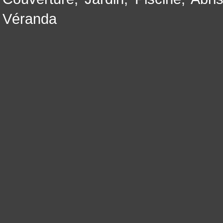
Véranda