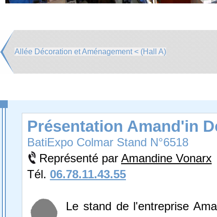
Allée Décoration et Aménagement < (Hall A)
Présentation Amand'in D
BatiExpo Colmar Stand N°6518
Représenté par
Amandine Vonarx
Tél.
06.78.11.43.55
Le stand de l'entreprise Ama