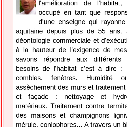
l'amélioration de l'habitat,
occupé en tant que respons
d'une enseigne qui rayonne
aquitaine depuis plus de 55 ans. 
déontologie commerciale et d'exécut
à la hauteur de l'exigence de mes
savons répondre aux différents
besoins de l'habitat c'est à dire : 
combles, fenêtres. Humidité o
assèchement des murs et traitement de
et façade : nettoyage et hydro
matériaux. Traitement contre termit
des maisons et champignons ligni
mérule, coniophores... A travers un bi