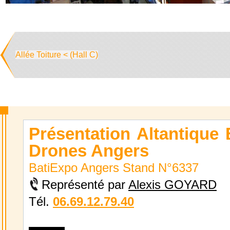
Allée Toiture < (Hall C)
Présentation Altantique 
Drones Angers
BatiExpo Angers Stand N°6337
Représenté par
Alexis GOYARD
Tél.
06.69.12.79.40