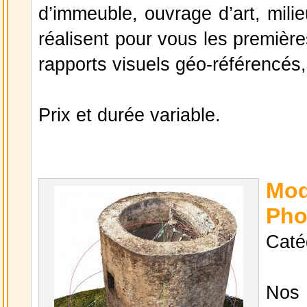
d’immeuble, ouvrage d’art, mili
réalisent pour vous les première
rapports visuels géo-référencés, 
Prix et durée variable.
Mo
Pho
Caté
Nos