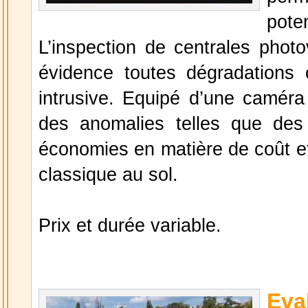
pote
L’inspection de centrales phot
évidence toutes dégradations
intrusive. Equipé d’une caméra 
des anomalies telles que des c
économies en matière de coût et
classique au sol.
Prix et durée variable.
Eva