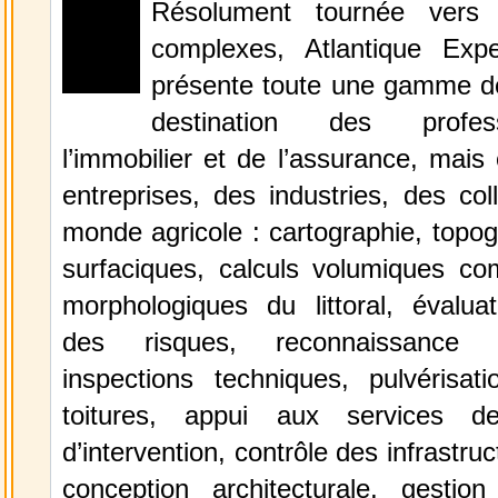
Résolument tournée vers 
complexes, Atlantique Expe
présente toute une gamme de
destination des profes
l’immobilier et de l’assurance, mai
entreprises, des industries, des coll
monde agricole : cartographie, topog
surfaciques, calculs volumiques com
morphologiques du littoral, évaluat
des risques, reconnaissance d
inspections techniques, pulvérisat
toitures, appui aux services d
d’intervention, contrôle des infrastruc
conception architecturale, gesti