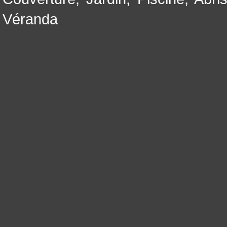
Véranda