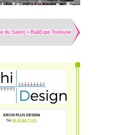
ée du Salon) > BatiExpo Toulouse
ARCHI PLUS DESIGN
Tél
06.30.66.73.01