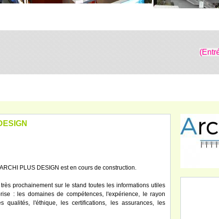
(Entr
 DESIGN
se ARCHI PLUS DESIGN est en cours de construction.
très prochainement sur le stand toutes les informations utiles
eprise : les domaines de compétences, l'expérience, le rayon
s qualités, l'éthique, les certifications, les assurances, les