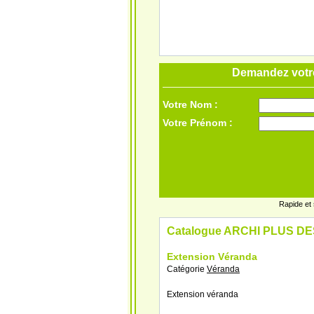
Demandez votre
Votre Nom :
Votre Prénom :
Rapide et
Catalogue ARCHI PLUS D
Extension Véranda
Catégorie
Véranda
Extension véranda