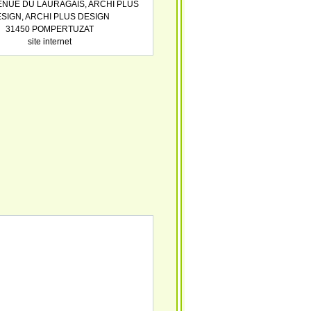
VENUE DU LAURAGAIS, ARCHI PLUS
SIGN, ARCHI PLUS DESIGN
31450 POMPERTUZAT
site internet