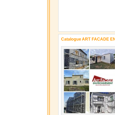
Catalogue ART FACADE 