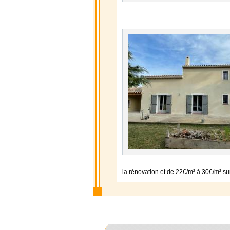
la rénovation et de 22€/m² à 30€/m² su