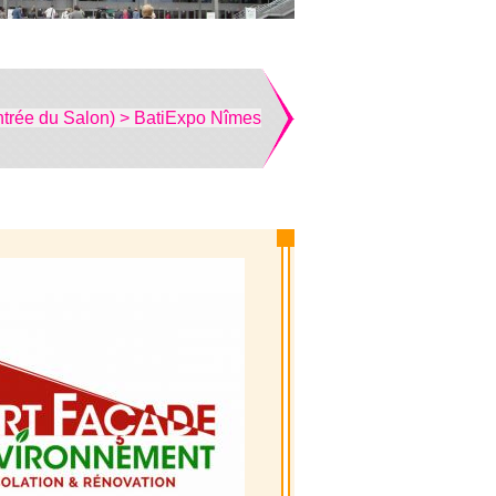
ntrée du Salon) > BatiExpo Nîmes