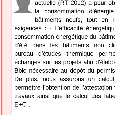
actuelle (RT 2012) a pour obje
la consommation d’énergie
bâtiments neufs, tout en 
exigences : - L’efficacité énergétiq
consommation énergétique du bâtimen
d’été dans les bâtiments non cli
bureau d’études thermique perme
échanges sur les projets afin d’élabor
Bbio nécessaire au dépôt du permis 
De plus, nous assurons un calcul
permettre l’obtention de l’attestation 
travaux ainsi que le calcul des lab
E+C-.