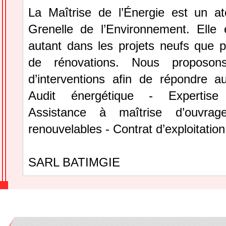
La Maîtrise de l’Énergie est un a
Grenelle de l’Environnement. Elle 
autant dans les projets neufs que p
de rénovations. Nous proposon
d’interventions afin de répondre a
Audit énergétique - Expertise
Assistance à maîtrise d’ouvrag
renouvelables - Contrat d’exploitation
SARL BATIMGIE