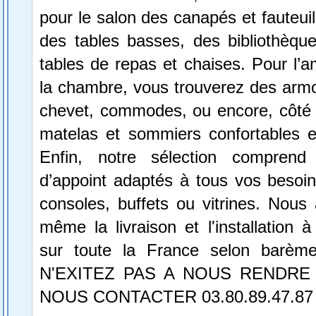
pour le salon des canapés et fauteuil
des tables basses, des bibliothèque
tables de repas et chaises. Pour l’
la chambre, vous trouverez des armo
chevet, commodes, ou encore, côté lit
matelas et sommiers confortables 
Enfin, notre sélection compren
d’appoint adaptés à tous vos besoin
consoles, buffets ou vitrines. Nous
même la livraison et l'installation à
sur toute la France selon barèm
N'EXITEZ PAS A NOUS RENDRE 
NOUS CONTACTER 03.80.89.47.87