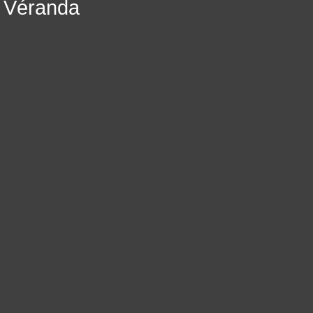
Véranda