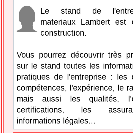
Le stand de l'entre
materiaux Lambert est 
construction.
Vous pourrez découvrir très p
sur le stand toutes les informat
pratiques de l'entreprise : le
compétences, l'expérience, le ra
mais aussi les qualités, l'
certifications, les assur
informations légales...