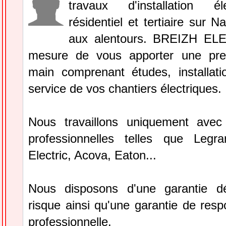
travaux d'installation é
résidentiel et tertiaire sur 
aux alentours. BREIZH EL
mesure de vous apporter une pres
main comprenant études, installat
service de vos chantiers électriques.
Nous travaillons uniquement ave
professionnelles telles que Legr
Electric, Acova, Eaton...
Nous disposons d'une garantie dé
risque ainsi qu'une garantie de respo
professionnelle.