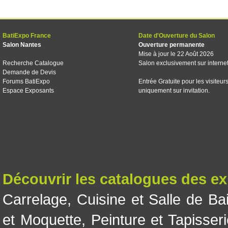
BatiExpo France
Date d'Ouverture du Salon
Salon Nantes
Ouverture permanente
Mise à jour le 22 Août 2026
Recherche Catalogue
Salon exclusivement sur interne
Demande de Devis
Forums BatiExpo
Entrée Gratuite pour les visiteur
Espace Exposants
uniquement sur invitation.
Découvrir les catalogues des e
Carrelage
,
Cuisine et Salle de Ba
et Moquette
,
Peinture et Tapisser