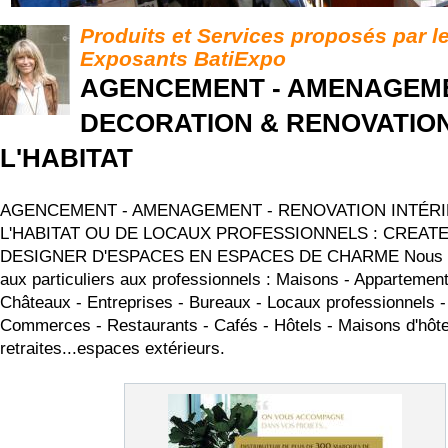
Produits et Services proposés par l
Exposants BatiExpo
AGENCEMENT - AMENAGEME
DECORATION & RENOVATIO
L'HABITAT
AGENCEMENT - AMENAGEMENT - RENOVATION INTÉR
L'HABITAT OU DE LOCAUX PROFESSIONNELS : CREAT
DESIGNER D'ESPACES EN ESPACES DE CHARME Nous n
aux particuliers aux professionnels : Maisons - Appartements
Châteaux - Entreprises - Bureaux - Locaux professionnels -
Commerces - Restaurants - Cafés - Hôtels - Maisons d'hôt
retraites...espaces extérieurs.