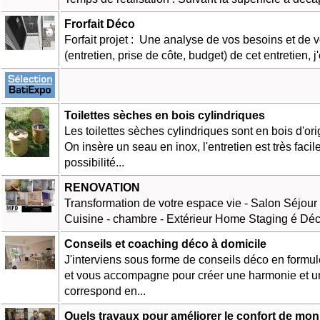
Frorfait Déco
Forfait projet : Une analyse de vos besoins et de v
(entretien, prise de côte, budget) de cet entretien, j'
Toilettes sèches en bois cylindriques
Les toilettes sèches cylindriques sont en bois d'ori
On insère un seau en inox, l'entretien est très facil
possibilité...
RENOVATION
Transformation de votre espace vie - Salon Séjour -
Cuisine - chambre - Extérieur Home Staging é Déc
Conseils et coaching déco à domicile
J'interviens sous forme de conseils déco en formu
et vous accompagne pour créer une harmonie et un
correspond en...
Quels travaux pour améliorer le confort de mo