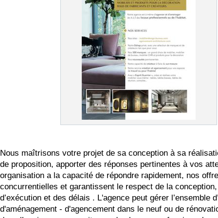
Nous maîtrisons votre projet de sa conception à sa réalisati
de proposition, apporter des réponses pertinentes à vos att
organisation a la capacité de répondre rapidement, nos offr
concurrentielles et garantissent le respect de la conception, 
d’exécution et des délais . L'agence peut gérer l’ensemble d
d'aménagement - d'agencement dans le neuf ou de rénovatio