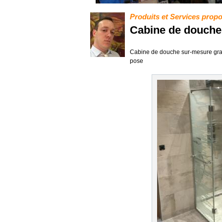
Produits et Services prop
Cabine de douche
Cabine de douche sur-mesure gravé
pose