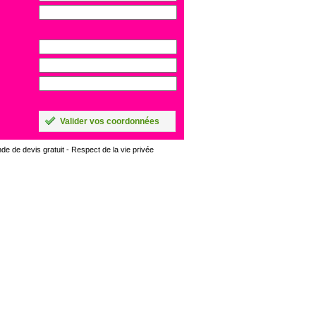
Valider vos coordonnées
e de devis gratuit -
Respect de la vie privée