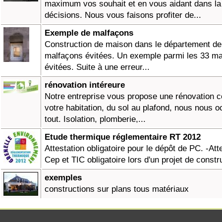
maximum vos souhait et en vous aidant dans la
décisions. Nous vous faisons profiter de...
Exemple de malfaçons
Construction de maison dans le département de l
malfaçons évitées. Un exemple parmi les 33 m
évitées. Suite à une erreur...
rénovation intéreure
Notre entreprise vous propose une rénovation 
votre habitation, du sol au plafond, nous nous 
tout. Isolation, plomberie,...
Etude thermique réglementaire RT 2012
Attestation obligatoire pour le dépôt de PC. -Att
Cep et TIC obligatoire lors d'un projet de constru
exemples
constructions sur plans tous matériaux