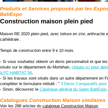
Produits et Services proposés par les Expo
BatiExpo
Construction maison plein pied
Maison RE 2020 plein pied, avec toiture en zinc anthracite e
cathédrale .
Temps de construction entre 9 e 10 mois.
- Si vous souhaitez obtenir un devis personnalisé et que les
situés sur le département du Morbihan,
cliquez-ici pour de
à FC HABITAT 56
,
- Si les travaux sont situés dans un autre département en F
compléter le formulaire intitulé : "
3 Devis Comparatifs pour 
- Sinon, découvrez le
Catalogue général du Salon BatiExpo
Catalogues Construction Maison similaires
Voir les 288 articles du
catalogue Construction Maison