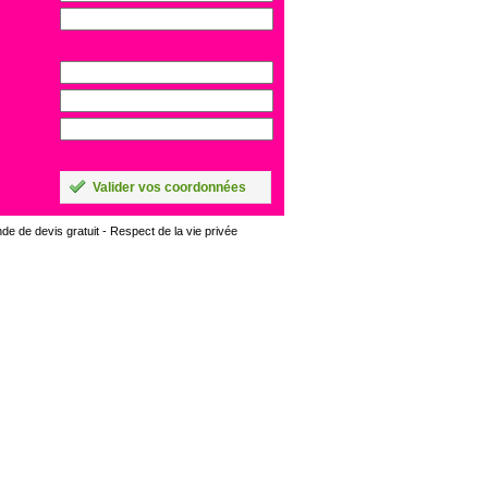
Valider vos coordonnées
e de devis gratuit -
Respect de la vie privée