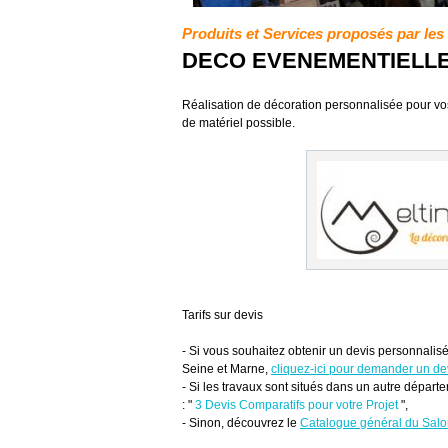
Produits et Services proposés par le
DECO EVENEMENTIELL
Réalisation de décoration personnalisée pour vo
de matériel possible.
Tarifs sur devis
- Si vous souhaitez obtenir un devis personnalisé
Seine et Marne,
cliquez-ici pour demander un 
- Si les travaux sont situés dans un autre départe
: "
3 Devis Comparatifs pour votre Projet
",
- Sinon, découvrez le
Catalogue général du Sal