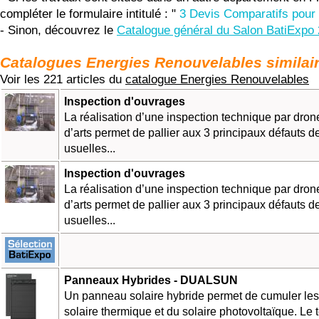
compléter le formulaire intitulé : "
3 Devis Comparatifs pour 
- Sinon, découvrez le
Catalogue général du Salon BatiExpo
Catalogues Energies Renouvelables similai
Voir les 221 articles du
catalogue Energies Renouvelables
Inspection d'ouvrages
La réalisation d’une inspection technique par dro
d’arts permet de pallier aux 3 principaux défauts 
usuelles...
Inspection d'ouvrages
La réalisation d’une inspection technique par dro
d’arts permet de pallier aux 3 principaux défauts 
usuelles...
Panneaux Hybrides - DUALSUN
Un panneau solaire hybride permet de cumuler le
solaire thermique et du solaire photovoltaïque. Le