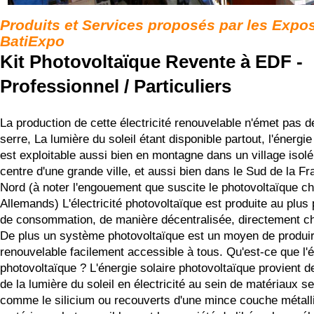
Produits et Services proposés par les Expo
BatiExpo
Kit Photovoltaïque Revente à EDF -
Professionnel / Particuliers
La production de cette électricité renouvelable n'émet pas d
serre, La lumière du soleil étant disponible partout, l'énergi
est exploitable aussi bien en montagne dans un village isol
centre d'une grande ville, et aussi bien dans le Sud de la F
Nord (à noter l'engouement que suscite le photovoltaïque ch
Allemands) L'électricité photovoltaïque est produite au plus 
de consommation, de manière décentralisée, directement chez
De plus un système photovoltaïque est un moyen de produire 
renouvelable facilement accessible à tous. Qu'est-ce que l'é
photovoltaïque ? L'énergie solaire photovoltaïque provient d
de la lumière du soleil en électricité au sein de matériaux 
comme le silicium ou recouverts d'une mince couche métall