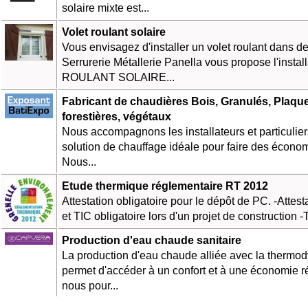
solaire mixte est...
Volet roulant solaire
Vous envisagez d'installer un volet roulant dans de
Serrurerie Métallerie Panella vous propose l'insta
ROULANT SOLAIRE...
Fabricant de chaudières Bois, Granulés, Plaque
forestières, végétaux
Nous accompagnons les installateurs et particuliers
solution de chauffage idéale pour faire des économ
Nous...
Etude thermique réglementaire RT 2012
Attestation obligatoire pour le dépôt de PC. -Attes
et TIC obligatoire lors d'un projet de construction -T
Production d'eau chaude sanitaire
La production d'eau chaude alliée avec la therm
permet d'accéder à un confort et à une économie r
nous pour...