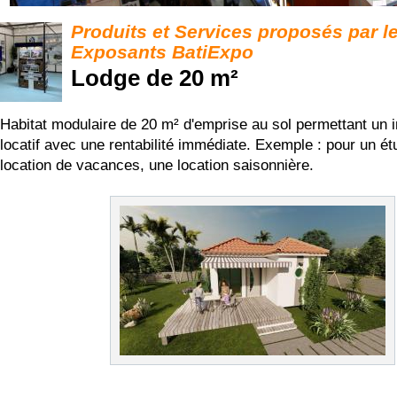
Produits et Services proposés par l
Exposants BatiExpo
Lodge de 20 m²
Habitat modulaire de 20 m² d'emprise au sol permettant un 
locatif avec une rentabilité immédiate. Exemple : pour un ét
location de vacances, une location saisonnière.