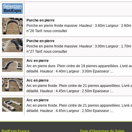
Porche en pierre
Porche en pierre froide massive. Hauteur : 3.60m Largeur : 2.60m
n°26 Tarif: nous consulter
Porche en pierre
Porche en pierre froide massive. Hauteur : 3.00m Largeur : 1.70m
n°27 Tarif: nous consulter
Arc en pierre
Arc en pierre dure. Plein cintre de 19 pierres appareillées. Livré 
détaillé. Hauteur : 4.40m Largeur : 3.00m Epaisseur :...
Arc en pierre
Arc en pierre froide. Plein cintre de 21 pierres appareillées. Livr
détaillé. Hauteur : 4.45m Largeur : 2.50m Epaisseur :...
Arc en pierre
Arc en pierre froide. Plein cintre de 21 pierres appareillées. Livr
détaillé. Hauteur : 4.45m Largeur : 2.50m Epaisseur :...
BatiExpo France
Date d'Ouverture du Salon