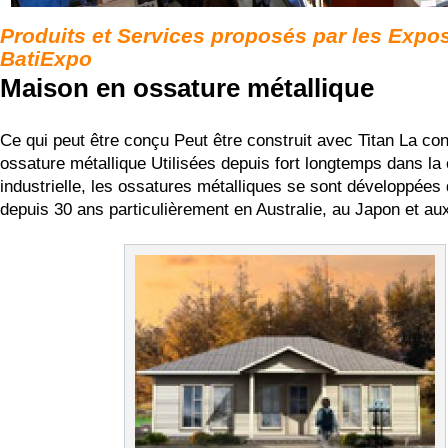
Produits et Services proposés par les Expo
BatiExpo
Maison en ossature métallique
Ce qui peut être conçu Peut être construit avec Titan La con
ossature métallique Utilisées depuis fort longtemps dans la
industrielle, les ossatures métalliques se sont développées 
depuis 30 ans particulièrement en Australie, au Japon et a