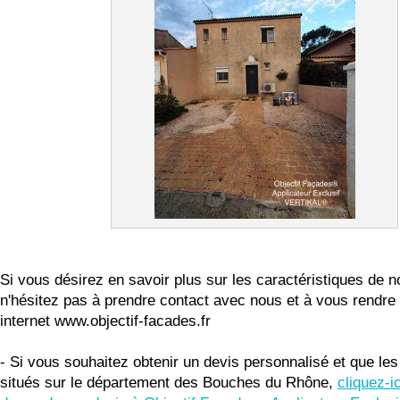
Si vous désirez en savoir plus sur les caractéristiques de n
n'hésitez pas à prendre contact avec nous et à vous rendre 
internet www.objectif-facades.fr
- Si vous souhaitez obtenir un devis personnalisé et que les
situés sur le département des Bouches du Rhône,
cliquez-i