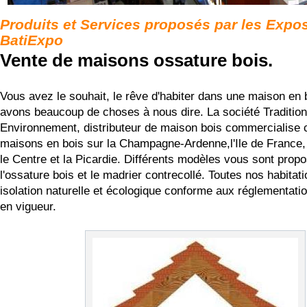
Produits et Services proposés par les Expo
BatiExpo
Vente de maisons ossature bois.
Vous avez le souhait, le rêve d'habiter dans une maison en 
avons beaucoup de choses à nous dire. La société Tradition
Environnement, distributeur de maison bois commercialise
maisons en bois sur la Champagne-Ardenne,l'Ile de France,
le Centre et la Picardie. Différents modèles vous sont propo
l'ossature bois et le madrier contrecollé. Toutes nos habitat
isolation naturelle et écologique conforme aux réglementati
en vigueur.