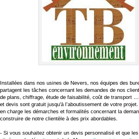
Installées dans nos usines de Nevers, nos équipes des bur
partagent les tâches concernant les demandes de nos client
de plans, chiffrage, étude de faisabilité, coût de transport
et devis sont gratuit jusqu'à l’aboutissement de votre proje
en charge les démarches et formalités concernant la dema
construire de notre clientèle à des prix abordables.
- Si vous souhaitez obtenir un devis personnalisé et que les