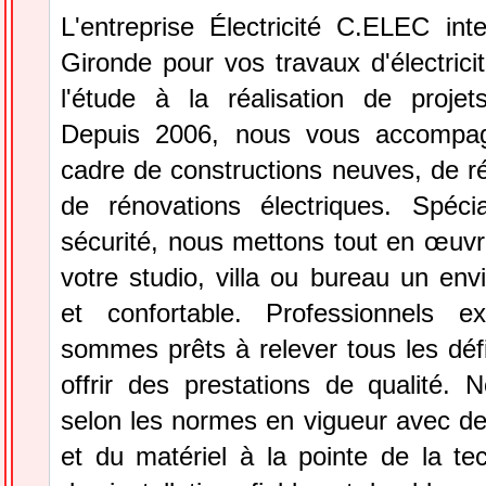
L'entreprise Électricité C.ELEC int
Gironde pour vos travaux d'électrici
l'étude à la réalisation de projets 
Depuis 2006, nous vous accompa
cadre de constructions neuves, de réh
de rénovations électriques. Spéci
sécurité, nous mettons tout en œuvr
votre studio, villa ou bureau un en
et confortable. Professionnels e
sommes prêts à relever tous les déf
offrir des prestations de qualité. N
selon les normes en vigueur avec d
et du matériel à la pointe de la te