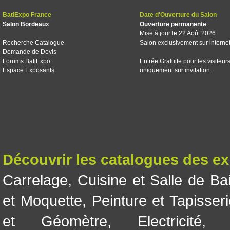
BatiExpo France
Date d'Ouverture du Salon
Salon Bordeaux
Ouverture permanente
Mise à jour le 22 Août 2026
Recherche Catalogue
Salon exclusivement sur interne
Demande de Devis
Forums BatiExpo
Entrée Gratuite pour les visiteur
Espace Exposants
uniquement sur invitation.
Découvrir les catalogues des e
Carrelage
,
Cuisine et Salle de Ba
et Moquette
,
Peinture et Tapisser
et Géomètre
,
Electricité