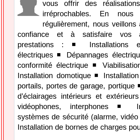
vous offrir des réalisations
irréprochables. En nous p
régulièrement, nous veillons
confiance et à satisfaire vos 
prestations : ◾ Installations e
électriques ◾ Dépannages électri
conformité électrique ◾ Viabilisati
Installation domotique ◾ Installati
portails, portes de garage, portique 
d’éclairages intérieurs et extérieurs
vidéophones, interphones ◾ Ins
systèmes de sécurité (alarme, vidéo 
Installation de bornes de charges pou