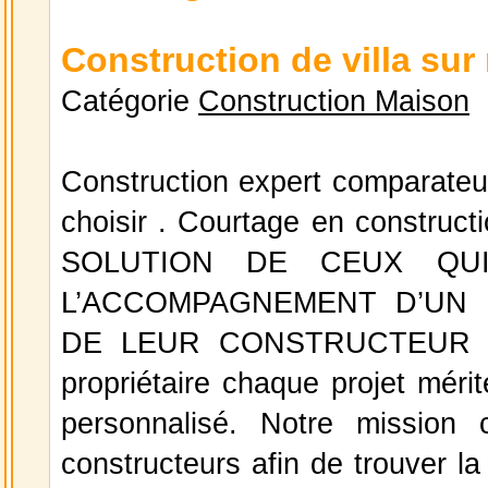
Construction de villa su
Catégorie
Construction Maison
Construction expert comparateu
choisir . Courtage en constr
SOLUTION DE CEUX QUI
L’ACCOMPAGNEMENT D’UN 
DE LEUR CONSTRUCTEUR Const
propriétaire chaque projet mér
personnalisé. Notre mission 
constructeurs afin de trouver la