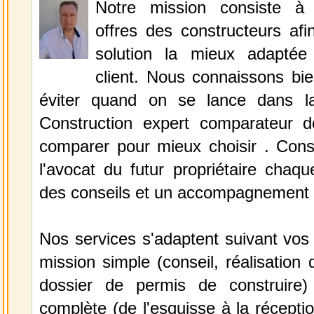
Notre mission consiste à
offres des constructeurs afi
solution la mieux adaptée
client. Nous connaissons bie
éviter quand on se lance dans la
Construction expert comparateur d
comparer pour mieux choisir . Const
l'avocat du futur propriétaire chaqu
des conseils et un accompagnement 
Nos services s'adaptent suivant vos 
mission simple (conseil, réalisation
dossier de permis de construire)
complète (de l'esquisse à la réceptio