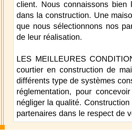
client. Nous connaissons bien 
dans la construction. Une maison
que nous sélectionnons nos part
de leur réalisation.
LES MEILLEURES CONDITIONS
courtier en construction de ma
différents type de systèmes cons
réglementation, pour concevoir 
négliger la qualité. Construction
partenaires dans le respect de v