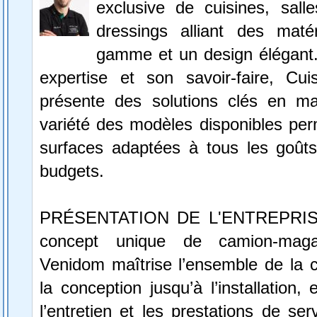
exclusive de cuisines, sall
dressings alliant des maté
gamme et un design élégant.
expertise et son savoir-faire, Cu
présente des solutions clés en m
variété des modèles disponibles perm
surfaces adaptées à tous les goûts
budgets.
PRÉSENTATION DE L'ENTREPRIS
concept unique de camion-magas
Venidom maîtrise l’ensemble de la c
la conception jusqu’à l’installation,
l’entretien et les prestations de se