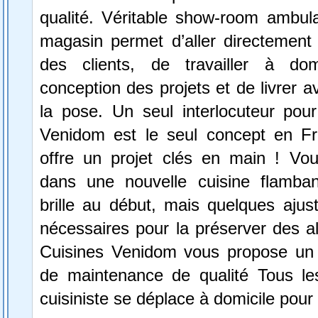
qualité. Véritable show-room ambula
magasin permet d’aller directement 
des clients, de travailler à dom
conception des projets et de livrer a
la pose. Un seul interlocuteur pour
Venidom est le seul concept en F
offre un projet clés en main ! Vou
dans une nouvelle cuisine flamba
brille au début, mais quelques ajus
nécessaires pour la préserver des a
Cuisines Venidom vous propose un s
de maintenance de qualité Tous le
cuisiniste se déplace à domicile pour 