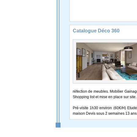
Catalogue Déco 360
réfection de meubles. Mobilier Gainag
Shopping list et mise en place sur site.
Pré-visite 1h30 environ (60€/H) Etude
maison Devis sous 2 semaines 13 ans d