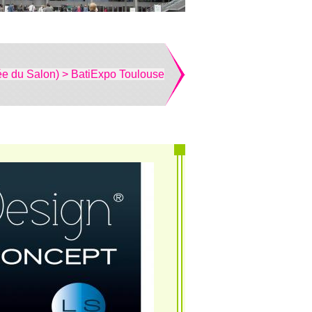
ée du Salon) > BatiExpo Toulouse