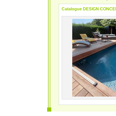
Catalogue DESIGN CONCE