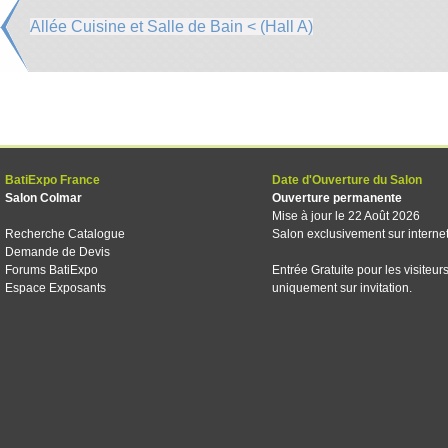
Allée Cuisine et Salle de Bain < (Hall A)
BatiExpo France
Date d'Ouverture du Salon
Salon Colmar
Ouverture permanente
Mise à jour le 22 Août 2026
Recherche Catalogue
Salon exclusivement sur interne
Demande de Devis
Forums BatiExpo
Entrée Gratuite pour les visiteur
Espace Exposants
uniquement sur invitation.