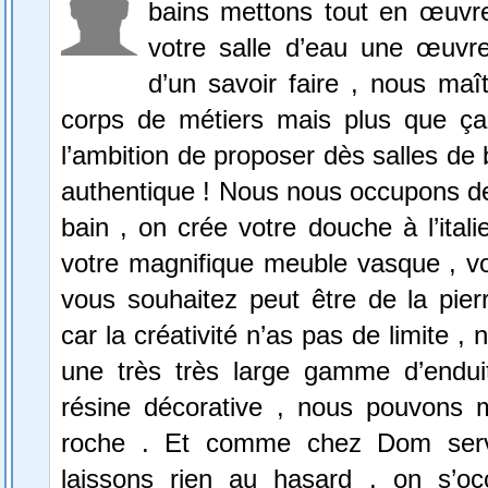
bains mettons tout en œuvre
votre salle d’eau une œuvre
d’un savoir faire , nous maît
corps de métiers mais plus que ç
l’ambition de proposer dès salles de 
authentique ! Nous nous occupons de
bain , on crée votre douche à l’ital
votre magnifique meuble vasque , vo
vous souhaitez peut être de la pier
car la créativité n’as pas de limite 
une très très large gamme d’enduit
résine décorative , nous pouvons 
roche . Et comme chez Dom serv
laissons rien au hasard , on s’o