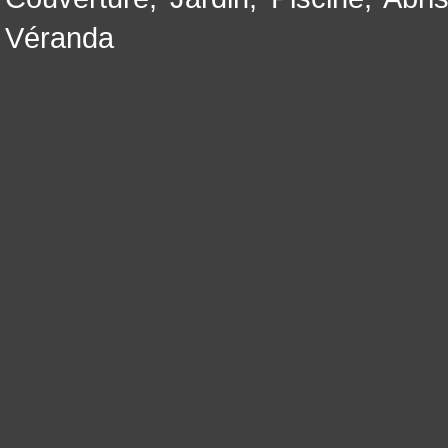
Véranda