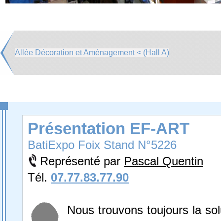
Allée Décoration et Aménagement < (Hall A)
Présentation EF-ART
BatiExpo Foix Stand N°5226
Représenté par
Pascal Quentin
Tél.
07.77.83.77.90
Nous trouvons toujours la solu