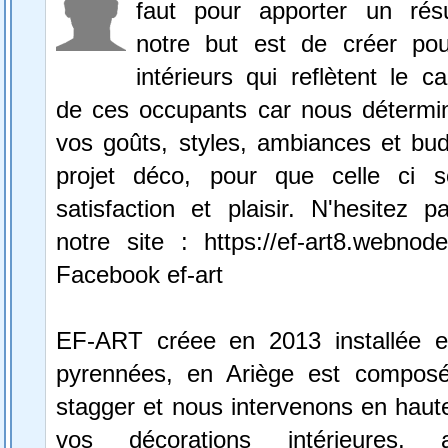
faut pour apporter un résu
notre but est de créer po
intérieurs qui reflètent le c
de ces occupants car nous déterm
vos goûts, styles, ambiances et bud
projet déco, pour que celle ci s
satisfaction et plaisir. N'hesitez 
notre site : https://ef-art8.webnode
Facebook ef-art
EF-ART créee en 2013 installée e
pyrennées, en Ariège est compo
stagger et nous intervenons en haut
vos décorations intérieures, 