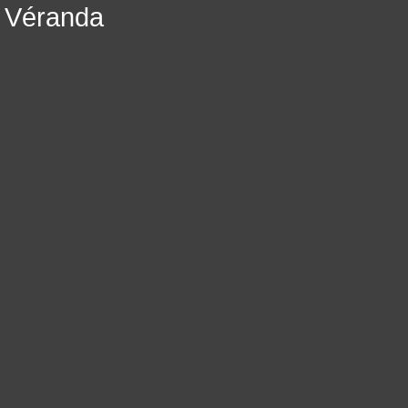
Véranda