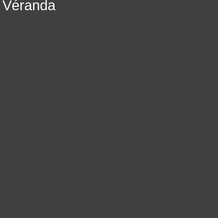
Véranda