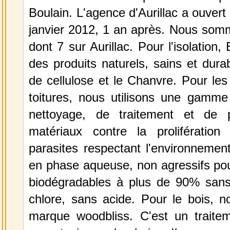
Boulain. L'agence d'Aurillac a ouvert
janvier 2012, 1 an après. Nous somm
dont 7 sur Aurillac. Pour l'isolation,
des produits naturels, sains et dura
de cellulose et le Chanvre. Pour les
toitures, nous utilisons une gamme
nettoyage, de traitement et de p
matériaux contre la prolifératio
parasites respectant l'environnemen
en phase aqueuse, non agressifs pou
biodégradables à plus de 90% sans
chlore, sans acide. Pour le bois, no
marque woodbliss. C'est un traitem