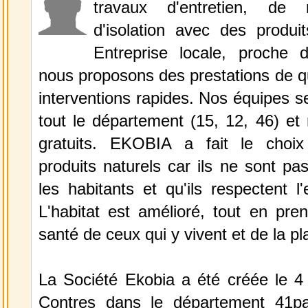
travaux d'entretien, de 
d'isolation avec des produit
Entreprise locale, proche 
nous proposons des prestations de q
interventions rapides. Nos équipes s
tout le département (15, 12, 46) et
gratuits. EKOBIA a fait le choix 
produits naturels car ils ne sont pa
les habitants et qu'ils respectent l
L'habitat est amélioré, tout en pre
santé de ceux qui y vivent et de la pl
La Société Ekobia a été créée le 4 
Contres dans le département 41