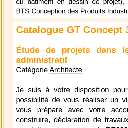
du bâtiment en dessin de projet),
BTS Conception des Produits Industri
Catalogue GT Concept 
Étude de projets dans l
administratif
Catégorie
Architecte
Je suis à votre disposition pour
possibilité de vous réaliser un vi
vous prépare avec votre acco
construire, déclaration de trava