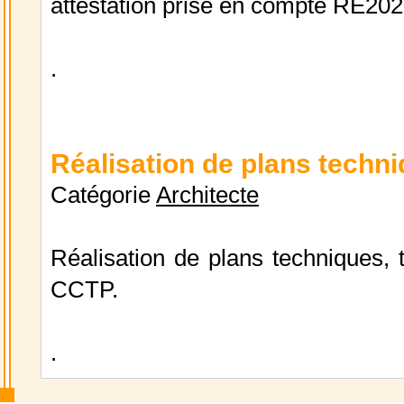
attestation prise en compte RE2020
.
Réalisation de plans techn
Catégorie
Architecte
Réalisation de plans techniques,
CCTP.
.