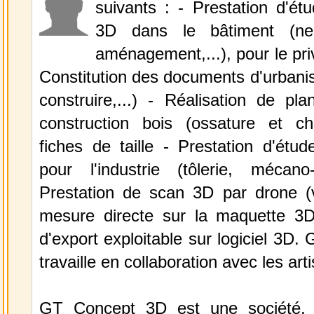
suivants : - Prestation d'ét
3D dans le bâtiment (neu
aménagement,...), pour le priv
Constitution des documents d'urbani
construire,...) - Réalisation de pl
construction bois (ossature et c
fiches de taille - Prestation d'étu
pour l'industrie (tôlerie, mécano-
Prestation de scan 3D par drone (vi
mesure directe sur la maquette 3D)
d'export exploitable sur logiciel 3D
travaille en collaboration avec les art
GT Concept 3D est une société,