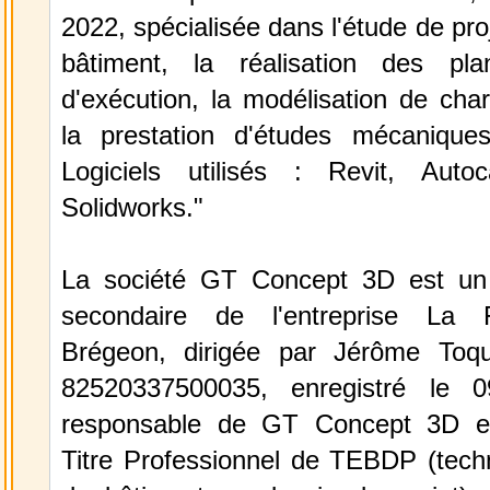
2022, spécialisée dans l'étude de pro
bâtiment, la réalisation des pla
d'exécution, la modélisation de cha
la prestation d'études mécaniques
Logiciels utilisés : Revit, Auto
Solidworks."
La société GT Concept 3D est un 
secondaire de l'entreprise La 
Brégeon, dirigée par Jérôme Toqu
82520337500035, enregistré le 0
responsable de GT Concept 3D e
Titre Professionnel de TEBDP (techn