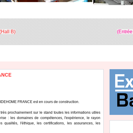
(Hall B)
(Entrée
RANCE
se IDEHOME FRANCE est en cours de construction.
très prochainement sur le stand toutes les informations utiles
eprise : les domaines de compétences, l'expérience, le rayon
s qualités, l'éthique, les certifications, les assurances, les