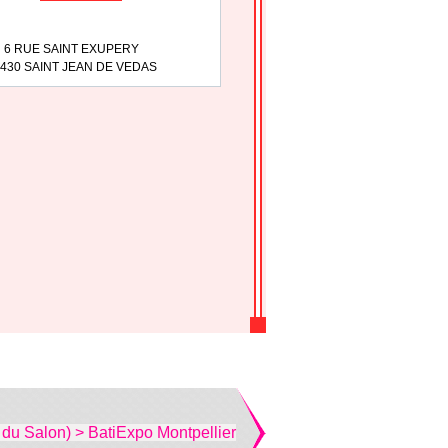
6 RUE SAINT EXUPERY
430 SAINT JEAN DE VEDAS
 du Salon) > BatiExpo Montpellier