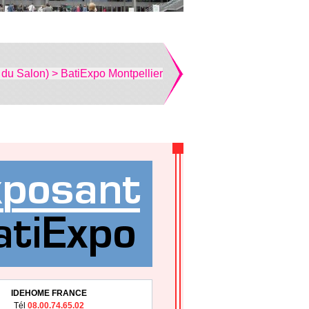
 du Salon) > BatiExpo Montpellier
IDEHOME FRANCE
Tél
08.00.74.65.02