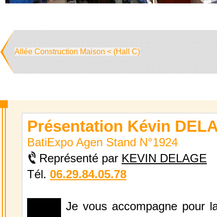
Allée Construction Maison < (Hall C)
Présentation Kévin DEL
BatiExpo Agen Stand N°1924
Représenté par
KEVIN DELAGE
Tél.
06.29.84.05.78
Je vous accompagne pour la 