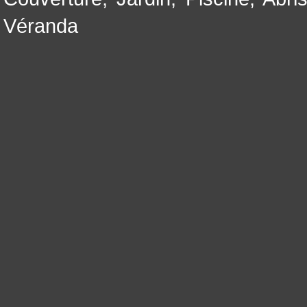
Véranda