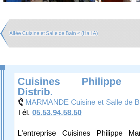
Allée Cuisine et Salle de Bain < (Hall A)
Cuisines Philippe 
Distrib.
MARMANDE Cuisine et Salle de B
Tél.
05.53.94.58.50
L'entreprise Cuisines Philippe Mar