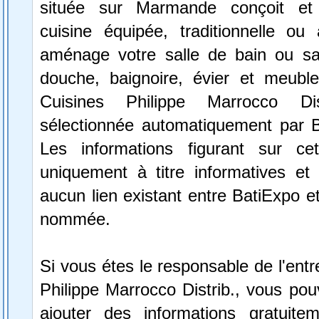
située sur Marmande conçoit et i
cuisine équipée, traditionnelle ou 
aménage votre salle de bain ou sa
douche, baignoire, évier et meubles
Cuisines Philippe Marrocco Di
sélectionnée automatiquement par 
Les informations figurant sur ce
uniquement à titre informatives et 
aucun lien existant entre BatiExpo et 
nommée.
Si vous étes le responsable de l'entr
Philippe Marrocco Distrib., vous pou
ajouter des informations gratuite