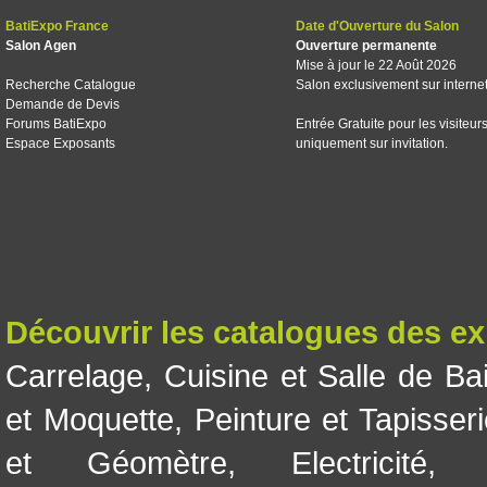
BatiExpo France
Date d'Ouverture du Salon
Salon Agen
Ouverture permanente
Mise à jour le 22 Août 2026
Recherche Catalogue
Salon exclusivement sur interne
Demande de Devis
Forums BatiExpo
Entrée Gratuite pour les visiteur
Espace Exposants
uniquement sur invitation.
Découvrir les catalogues des e
Carrelage
,
Cuisine et Salle de Ba
et Moquette
,
Peinture et Tapisser
et Géomètre
,
Electricité