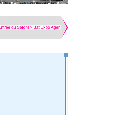
Entrée du Salon) > BatiExpo Agen