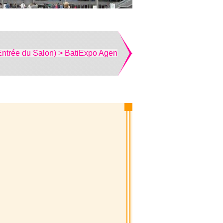
Entrée du Salon) > BatiExpo Agen