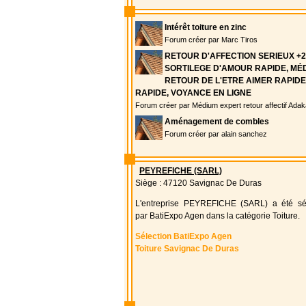
Intérêt toiture en zinc
Forum créer par Marc Tiros
RETOUR D'AFFECTION SERIEUX +2
SORTILEGE D'AMOUR RAPIDE, MÉ
RETOUR DE L'ETRE AIMER RAPIDE
RAPIDE, VOYANCE EN LIGNE
Forum créer par Médium expert retour affectif Ada
Aménagement de combles
Forum créer par alain sanchez
PEYREFICHE (SARL)
Siège : 47120 Savignac De Duras
L'entreprise PEYREFICHE (SARL) a été sé
par BatiExpo Agen dans la catégorie Toiture.
Sélection BatiExpo Agen
Toiture Savignac De Duras