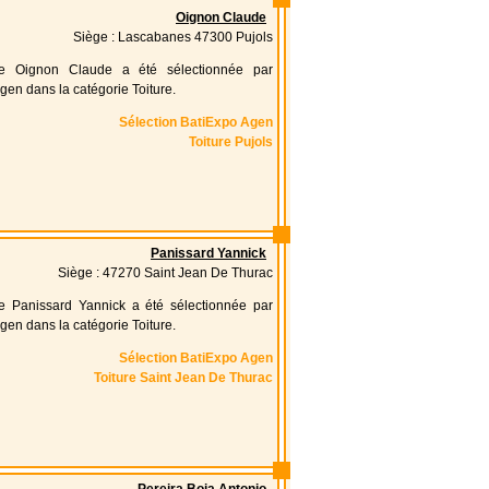
Oignon Claude
Siège : Lascabanes 47300 Pujols
ise Oignon Claude a été sélectionnée par
gen dans la catégorie Toiture.
Sélection BatiExpo Agen
Toiture Pujols
Panissard Yannick
Siège : 47270 Saint Jean De Thurac
se Panissard Yannick a été sélectionnée par
gen dans la catégorie Toiture.
Sélection BatiExpo Agen
Toiture Saint Jean De Thurac