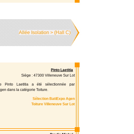
Allée Isolation > (Hall C)
Pinto Laetitia
Siège : 47300 Villeneuve Sur Lot
ise Pinto Laetitia a été sélectionnée par
gen dans la catégorie Toiture.
Sélection BatiExpo Agen
Toiture Villeneuve Sur Lot