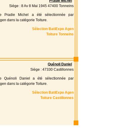
Pradie Michel
Siège : 8 Av 8 Mai 1945 47400 Tonneins
ise Pradie Michel a été sélectionnée par
gen dans la catégorie Toiture.
Sélection BatiExpo Agen
Toiture Tonneins
Quénoli Daniel
Siège : 47330 Castillonnes
ise Quénoli Daniel a été sélectionnée par
gen dans la catégorie Toiture.
Sélection BatiExpo Agen
Toiture Castillonnes