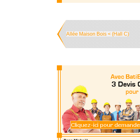
Allée Maison Bois < (Hall C)