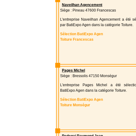
Naveilhan Agencement
Siège : Pineau 47600 Francescas
L'entreprise Naveilhan Agencement a été sé
par BatiExpo Agen dans la catégorie Toiture.
Sélection BatiExpo Agen
Toiture Francescas
Pages Michel
Siège : Bressolis 47150 Monségur
L'entreprise Pages Michel a été sélect
BatiExpo Agen dans la catégorie Toiture.
Sélection BatiExpo Agen
Toiture Monségur