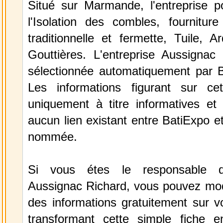
Situé sur Marmande, l'entreprise 
l'Isolation des combles, fournitur
traditionnelle et fermette, Tuile, A
Gouttières. L'entreprise Aussignac
sélectionnée automatiquement par 
Les informations figurant sur ce
uniquement à titre informatives et 
aucun lien existant entre BatiExpo et 
nommée.
Si vous étes le responsable de
Aussignac Richard, vous pouvez modi
des informations gratuitement sur vo
transformant cette simple fiche e