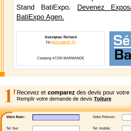
Stand BatiExpo.
Devenez Expos
BatiExpo Agen.
Aussignac Richard
Tél
05.53.88.07.75
Castaing 47200 MARMANDE
Recevez et
comparez
des devis pour votre 
Remplir votre demande de devis
Toiture
Votre Nom :
Votre Prénom :
Tel. fixe :
Tel. mobile :