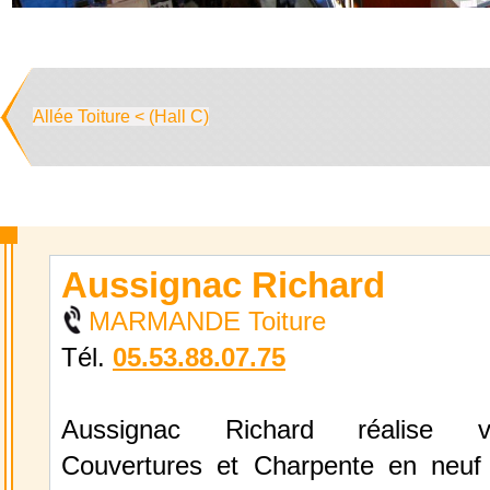
Allée Toiture < (Hall C)
Aussignac Richard
MARMANDE Toiture
Tél.
05.53.88.07.75
Aussignac Richard réalise v
Couvertures et Charpente en neuf 