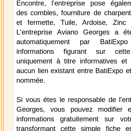
Encontre, l'entreprise pose égaleme
des combles, fourniture de charpente
et fermette, Tuile, Ardoise, Zinc 
L'entreprise Aviano Georges a ét
automatiquement par BatiExp
informations figurant sur cett
uniquement à titre informatives et 
aucun lien existant entre BatiExpo et 
nommée.
Si vous étes le responsable de l'en
Georges, vous pouvez modifier e
informations gratuitement sur vot
transformant cette simple fiche e