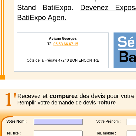
Stand BatiExpo.
Devenez Expos
BatiExpo Agen.
Aviano Georges
Tél
05.53.66.67.15
Côte de la Frégate 47240 BON ENCONTRE
Recevez et
comparez
des devis pour votre 
Remplir votre demande de devis
Toiture
Votre Nom :
Votre Prénom :
Tel. fixe :
Tel. mobile :