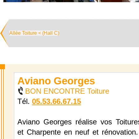
Allée Toiture < (Hall C)
Aviano Georges
BON ENCONTRE Toiture
Tél.
05.53.66.67.15
Aviano Georges réalise vos Toiture
et Charpente en neuf et rénovation.