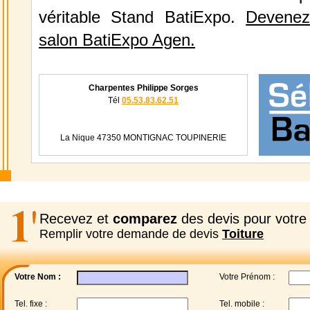
véritable Stand BatiExpo.
Devenez
salon BatiExpo Agen.
Charpentes Philippe Sorges
Tél
05.53.83.62.51
La Nique 47350 MONTIGNAC TOUPINERIE
Recevez et
comparez
des devis pour votre 
Remplir votre demande de devis
Toiture
Votre Nom :
Votre Prénom :
Tel. fixe :
Tel. mobile :