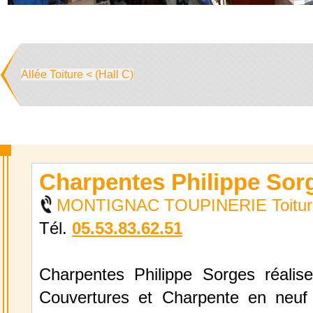
Allée Toiture < (Hall C)
Charpentes Philippe Sor
MONTIGNAC TOUPINERIE Toitur
Tél.
05.53.83.62.51
Charpentes Philippe Sorges réalise
Couvertures et Charpente en neuf 