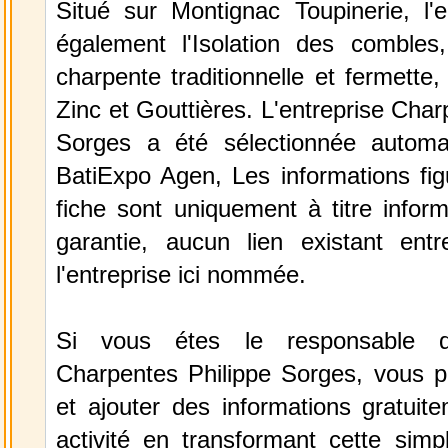
Situé sur Montignac Toupinerie, l'e
également l'Isolation des combles,
charpente traditionnelle et fermette,
Zinc et Gouttières. L'entreprise Char
Sorges a été sélectionnée automa
BatiExpo Agen, Les informations fig
fiche sont uniquement à titre infor
garantie, aucun lien existant ent
l'entreprise ici nommée.
Si vous étes le responsable de
Charpentes Philippe Sorges, vous p
et ajouter des informations gratuit
activité en transformant cette simp