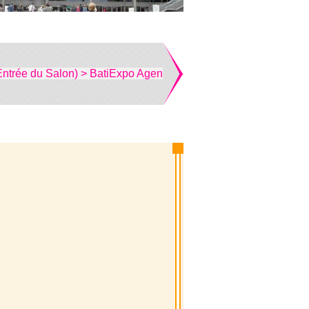
Entrée du Salon) > BatiExpo Agen