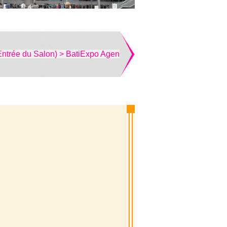
Entrée du Salon) > BatiExpo Agen