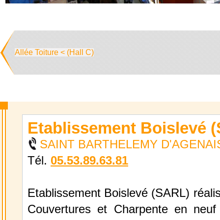
Allée Toiture < (Hall C)
Etablissement Boislevé 
SAINT BARTHELEMY D'AGENAIS 
Tél.
05.53.89.63.81
Etablissement Boislevé (SARL) réalis
Couvertures et Charpente en neuf 