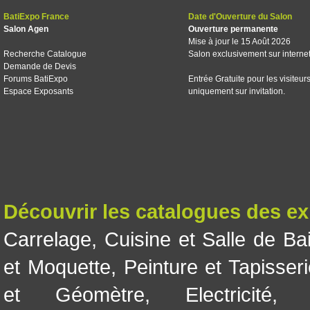
BatiExpo France
Date d'Ouverture du Salon
Salon Agen
Ouverture permanente
Mise à jour le 15 Août 2026
Recherche Catalogue
Salon exclusivement sur interne
Demande de Devis
Forums BatiExpo
Entrée Gratuite pour les visiteur
Espace Exposants
uniquement sur invitation.
Découvrir les catalogues des e
Carrelage
,
Cuisine et Salle de Ba
et Moquette
,
Peinture et Tapisser
et Géomètre
,
Electricité