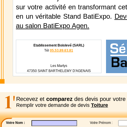
sur votre activité en transformant ce
en un véritable Stand BatiExpo.
Dev
au salon BatiExpo Agen.
Etablissement Boislevé (SARL)
Tél
05.53.89.63.81
Les Martys
47350 SAINT BARTHELEMY D'AGENAIS
Recevez et
comparez
des devis pour votre 
Remplir votre demande de devis
Toiture
Votre Nom :
Votre Prénom :