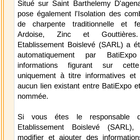
Situé sur Saint Barthelemy D'agenai
pose également l'Isolation des comb
de charpente traditionnelle et fe
Ardoise, Zinc et Gouttières. 
Etablissement Boislevé (SARL) a ét
automatiquement par BatiExp
informations figurant sur cett
uniquement à titre informatives et 
aucun lien existant entre BatiExpo et 
nommée.
Si vous étes le responsable de
Etablissement Boislevé (SARL),
modifier et ajouter des information