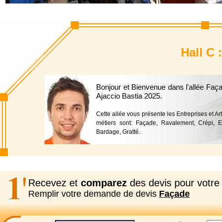
Hall C 
Bonjour et Bienvenue dans l'allée Faç
Ajaccio Bastia 2025.
Cette allée vous présente les Entreprises et Ar
métiers sont: Façade, Ravalement, Crépi, End
Bardage, Gratté.
Recevez et
comparez
des devis pour votre 
Remplir votre demande de devis
Façade