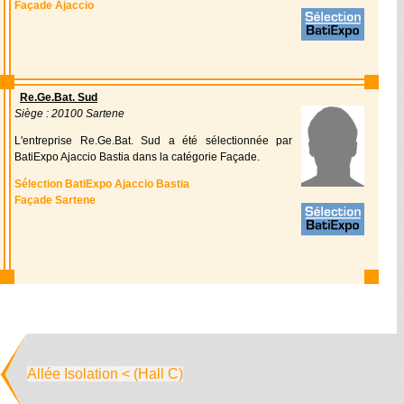
Façade Ajaccio
Re.Ge.Bat. Sud
Siège : 20100 Sartene
L'entreprise Re.Ge.Bat. Sud a été sélectionnée par
BatiExpo Ajaccio Bastia dans la catégorie Façade.
Sélection BatiExpo Ajaccio Bastia
Façade Sartene
Allée Isolation < (Hall C)