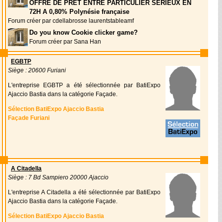
OFFRE DE PRÊT ENTRE PARTICULIER SÉRIEUX EN
72H A 0,80% Polynésie française
Forum créer par cdellabrosse laurentstableamf
Do you know Cookie clicker game?
Forum créer par Sana Han
EGBTP
Siège : 20600 Furiani
L'entreprise EGBTP a été sélectionnée par BatiExpo
Ajaccio Bastia dans la catégorie Façade.
Sélection BatiExpo Ajaccio Bastia
Façade Furiani
A Citadella
Siège : 7 Bd Sampiero 20000 Ajaccio
L'entreprise A Citadella a été sélectionnée par BatiExpo
Ajaccio Bastia dans la catégorie Façade.
Sélection BatiExpo Ajaccio Bastia