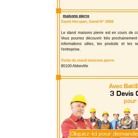
maisons pierre
David Hecquet, Stand N° 2888
Le stand maisons pierre est en cours de con
Vous pourrez découvrir très prochainement 
informations utiles, les produits et les s
l'entreprise.
Visite du stand maisons pierre
80100 Abbeville