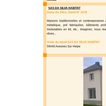
SAS DA SILVA HABITAT
Diana Da Silva, Stand N° 1078
Maisons traditionnelles et contemporaines 
métallique, pré fabriquées, bâtiments prof
modulables en kit, etc... Imaginez, nous ré
rêves...
Visite du stand SAS DA SILVA HABITAT
59440 Avesnes Sur Helpe