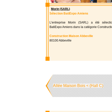
Morin (SARL)
Sélection BatiExpo Amiens
L'entreprise Morin (SARL) a été sélect
BatiExpo Amiens dans la catégorie Construct
Construction Maison Abbeville
80100 Abbeville
Allée Maison Bois < (Hall C)