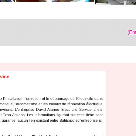
(En
rvice
l'installation, l'entretien et le dépannage de l'électricité dans
motique, l'automatisme et les travaux de rénovation électrique
irons. L'entreprise David Alarme Electricité Service a été
iExpo Amiens, Les informations figurant sur cette fiche sont
 garantie, aucun lien existant entre BatiExpo et l'entreprise ici