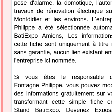
pose d'alarme, la domotique, l'auto
travaux de rénovation électrique 
Montdidier et les environs. L'entre
Philippe a été sélectionnée autom
BatiExpo Amiens, Les information
cette fiche sont uniquement à titre 
sans garantie, aucun lien existant en
l'entreprise ici nommée.
Si vous étes le responsable de
Fontagne Philippe, vous pouvez modi
des informations gratuitement sur vo
transformant cette simple fiche e
Stand BatiExpo.
Devenez Expos