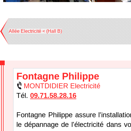
Allée Electricité < (Hall B)
Fontagne Philippe
MONTDIDIER Electricité
Tél.
09.71.58.28.16
Fontagne Philippe assure l'installation
le dépannage de l'électricité dans v