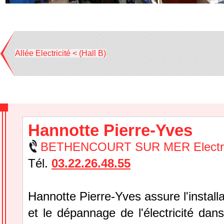
Allée Electricité < (Hall B)
Hannotte Pierre-Yves
BETHENCOURT SUR MER Electri
Tél.
03.22.26.48.55
Hannotte Pierre-Yves assure l'installat
et le dépannage de l'électricité dan