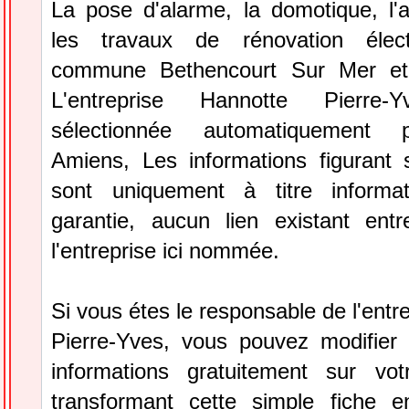
La pose d'alarme, la domotique, l'
les travaux de rénovation élec
commune Bethencourt Sur Mer et 
L'entreprise Hannotte Pierr
sélectionnée automatiquement 
Amiens, Les informations figurant s
sont uniquement à titre informa
garantie, aucun lien existant ent
l'entreprise ici nommée.
Si vous étes le responsable de l'entr
Pierre-Yves, vous pouvez modifier 
informations gratuitement sur vot
transformant cette simple fiche e