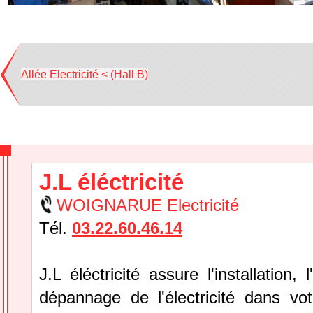
Allée Electricité < (Hall B)
J.L éléctricité
WOIGNARUE Electricité
Tél.
03.22.60.46.14
J.L éléctricité assure l'installation, l
dépannage de l'électricité dans vo