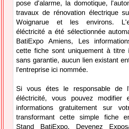
pose d'alarme, la domotique, l'auto
travaux de rénovation électrique 
Woignarue et les environs. L'e
éléctricité a été sélectionnée auto
BatiExpo Amiens, Les information
cette fiche sont uniquement à titre 
sans garantie, aucun lien existant en
l'entreprise ici nommée.
Si vous étes le responsable de l'
éléctricité, vous pouvez modifier 
informations gratuitement sur vot
transformant cette simple fiche e
Stand BatiExpo.
Devenez Expos