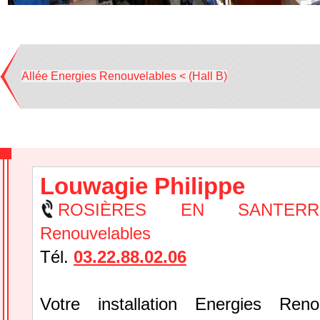
Allée Energies Renouvelables < (Hall B)
Louwagie Philippe
ROSIÈRES EN SANTERRE
Renouvelables
Tél.
03.22.88.02.06
Votre installation Energies Reno