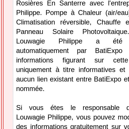
Rosières En Santerre avec l'entre
Philippe. Pompe à Chaleur (air/eau
Climatisation réversible, Chauffe 
Panneau Solaire Photovoltaique.
Louwagie Philippe a été s
automatiquement par BatiExpo
informations figurant sur cett
uniquement à titre informatives et 
aucun lien existant entre BatiExpo et 
nommée.
Si vous étes le responsable de
Louwagie Philippe, vous pouvez modi
des informations gratuitement sur vo