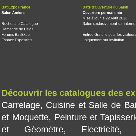
BatiExpo France
Date d'Ouverture du Salon
Salon Amiens
Ouverture permanente
Mise à jour le 22 Août 2026
Recherche Catalogue
Salon exclusivement sur interne
Demande de Devis
Forums BatiExpo
Entrée Gratuite pour les visiteur
Espace Exposants
uniquement sur invitation.
Découvrir les catalogues des e
Carrelage
,
Cuisine et Salle de Ba
et Moquette
,
Peinture et Tapisser
et Géomètre
,
Electricité